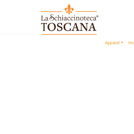
Apparel
Ho