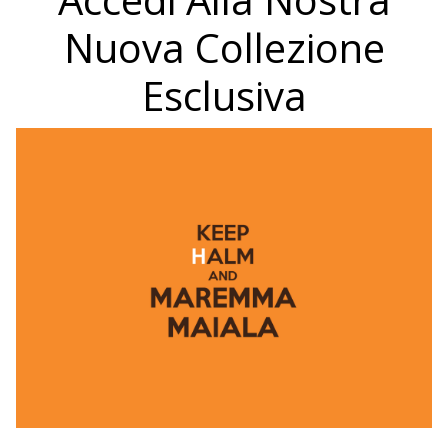
Nuova Collezione
Esclusiva