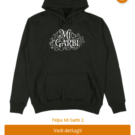
Felpa Mi Garbi 2
Vedi dettagli